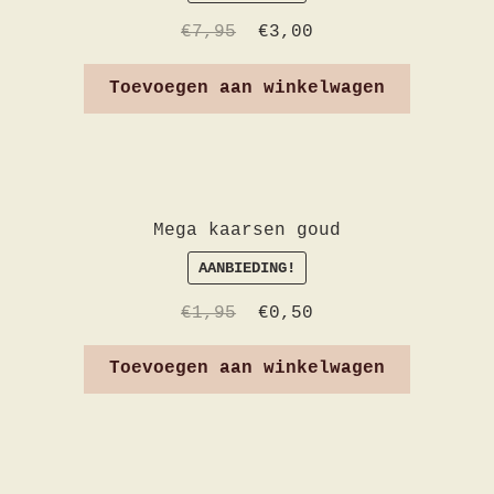
€
7,95
€
3,00
Toevoegen aan winkelwagen
Mega kaarsen goud
AANBIEDING!
€
1,95
€
0,50
Toevoegen aan winkelwagen