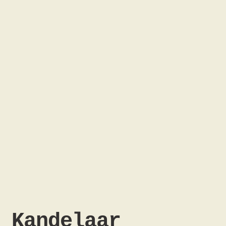
Kandelaar