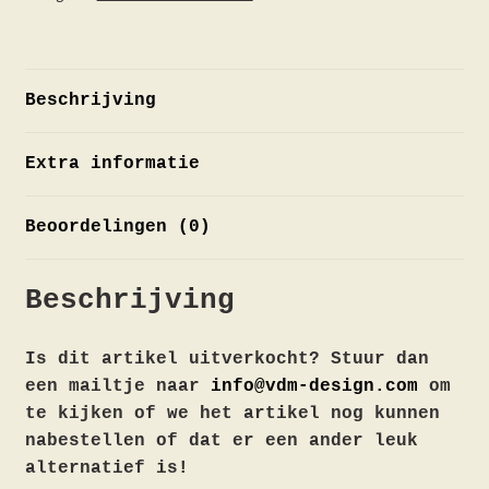
Beschrijving
Extra informatie
Beoordelingen (0)
Beschrijving
Is dit artikel uitverkocht? Stuur dan
een mailtje naar
info@vdm-design.com
om
te kijken of we het artikel nog kunnen
nabestellen of dat er een ander leuk
alternatief is!