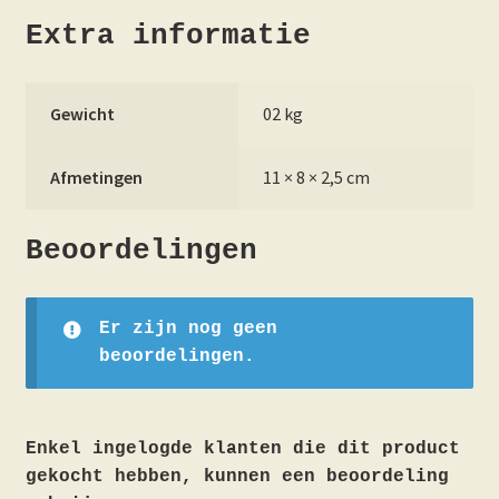
Extra informatie
Gewicht
02 kg
Afmetingen
11 × 8 × 2,5 cm
Beoordelingen
Er zijn nog geen
beoordelingen.
Enkel ingelogde klanten die dit product
gekocht hebben, kunnen een beoordeling