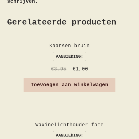
schrijven.
Gerelateerde producten
Kaarsen bruin
AANBIEDING!
€
3,95
€
1,00
Toevoegen aan winkelwagen
Waxinelichthouder face
AANBIEDING!