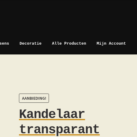
sens
Decoratie
Alle Producten
Mijn Account
AANBIEDING!
Kandelaar
transparant