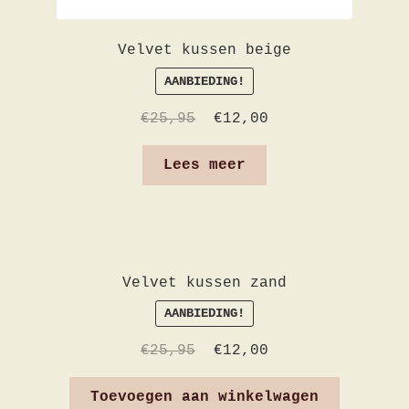
Velvet kussen beige
AANBIEDING!
€
25,95
€
12,00
Lees meer
Velvet kussen zand
AANBIEDING!
€
25,95
€
12,00
Toevoegen aan winkelwagen