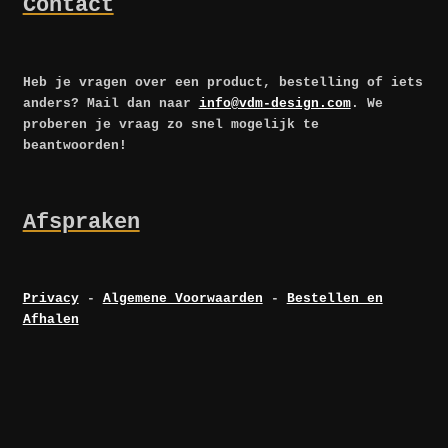
Contact
Heb je vragen over een product, bestelling of iets
anders? Mail dan naar
info@vdm-design.com
. We
proberen je vraag zo snel mogelijk te
beantwoorden!
Afspraken
Privacy
-
Algemene Voorwaarden
-
Bestellen en
Afhalen