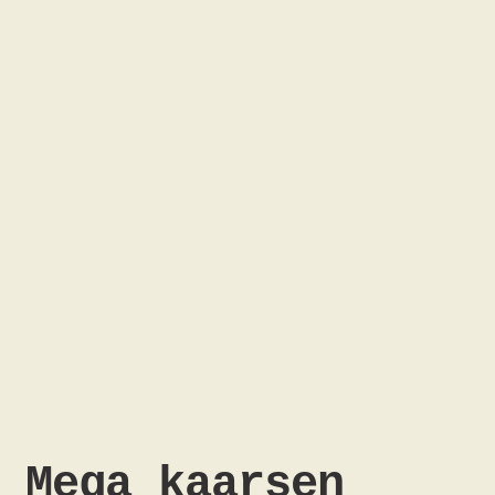
Mega kaarsen