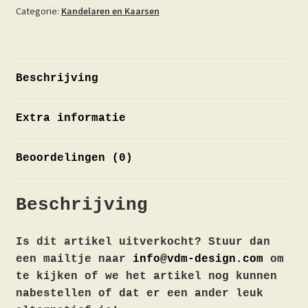
Categorie:
Kandelaren en Kaarsen
Beschrijving
Extra informatie
Beoordelingen (0)
Beschrijving
Is dit artikel uitverkocht? Stuur dan
een mailtje naar
info@vdm-design.com
om
te kijken of we het artikel nog kunnen
nabestellen of dat er een ander leuk