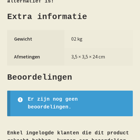
alternatief is!
Extra informatie
Gewicht
02 kg
Afmetingen
3,5 × 3,5 × 24 cm
Beoordelingen
Er zijn nog geen
beoordelingen.
Enkel ingelogde klanten die dit product