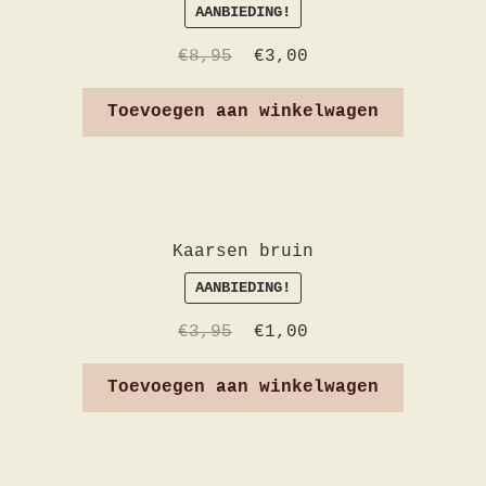
AANBIEDING!
€
8,95
€
3,00
Toevoegen aan winkelwagen
Kaarsen bruin
AANBIEDING!
€
3,95
€
1,00
Toevoegen aan winkelwagen