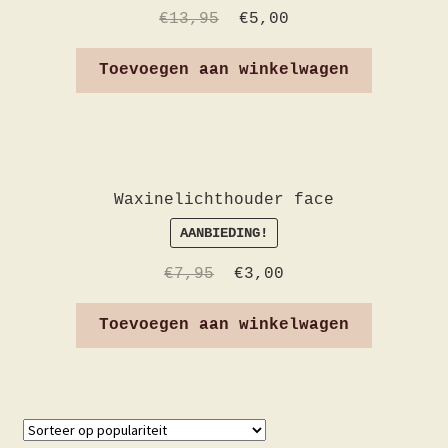
€
13,95
€
5,00
Toevoegen aan winkelwagen
Waxinelichthouder face
AANBIEDING!
€
7,95
€
3,00
Toevoegen aan winkelwagen