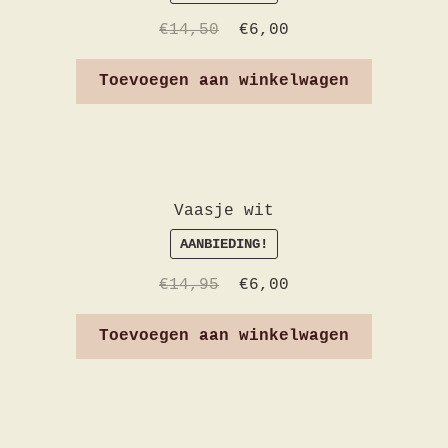
€
14,50
€
6,00
Toevoegen aan winkelwagen
Vaasje wit
AANBIEDING!
€
14,95
€
6,00
Toevoegen aan winkelwagen