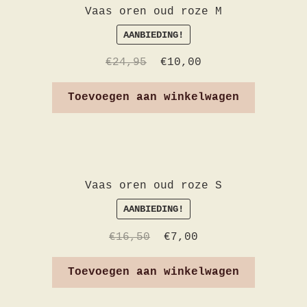
Vaas oren oud roze M
AANBIEDING!
€
24,95
€
10,00
Toevoegen aan winkelwagen
Vaas oren oud roze S
AANBIEDING!
€
16,50
€
7,00
Toevoegen aan winkelwagen