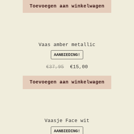
Toevoegen aan winkelwagen
Vaas amber metallic
AANBIEDING!
€
37,95
€
15,00
Toevoegen aan winkelwagen
Vaasje Face wit
AANBIEDING!