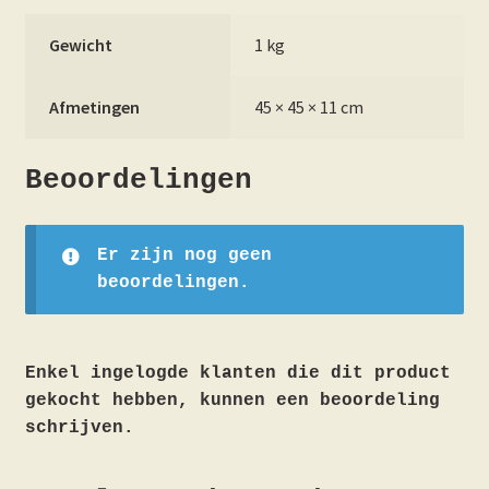
Gewicht
1 kg
Afmetingen
45 × 45 × 11 cm
Beoordelingen
Er zijn nog geen
beoordelingen.
Enkel ingelogde klanten die dit product
gekocht hebben, kunnen een beoordeling
schrijven.