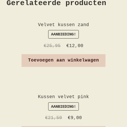
Gerelateerde producten
Velvet kussen zand
AANBIEDING!
€
25,95
€
12,00
Toevoegen aan winkelwagen
Kussen velvet pink
AANBIEDING!
€
21,50
€
9,00