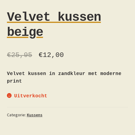
Velvet kussen
beige
€
25,95
€
12,00
Velvet kussen in zandkleur met moderne
print
Uitverkocht
Categorie:
Kussens