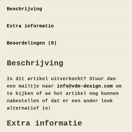
Beschrijving
Extra informatie
Beoordelingen (0)
Beschrijving
Is dit artikel uitverkocht? Stuur dan
een mailtje naar
info@vdm-design.com
om
te kijken of we het artikel nog kunnen
nabestellen of dat er een ander leuk
alternatief is!
Extra informatie