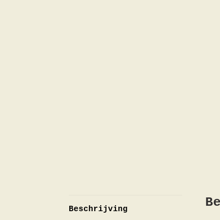
B
Beschrijving