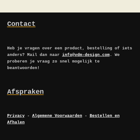
Contact
Heb je vragen over een product, bestelling of iets
anders? Mail dan naar
info@vdm-design.com
. We
proberen je vraag zo snel mogelijk te
beantwoorden!
Afspraken
Privacy
-
Algemene Voorwaarden
-
Bestellen en
Afhalen