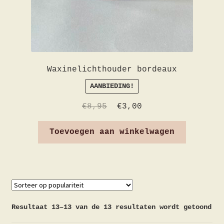
Waxinelichthouder bordeaux
AANBIEDING!
€
8,95
€
3,00
Toevoegen aan winkelwagen
Resultaat 13–13 van de 13 resultaten wordt getoond