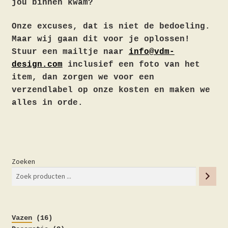
jou binnen kwam?
Onze excuses, dat is niet de bedoeling.
Maar wij gaan dit voor je oplossen!
Stuur een mailtje naar
info@vdm-
design.com
inclusief een foto van het
item, dan zorgen we voor een
verzendlabel op onze kosten en maken we
alles in orde.
Zoeken
16
Vazen
16