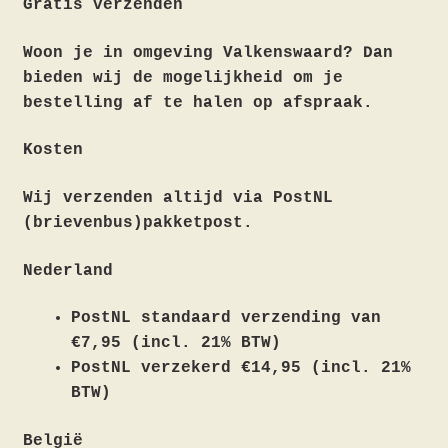
Gratis verzenden
Woon je in omgeving Valkenswaard? Dan
bieden wij de mogelijkheid om je
bestelling af te halen op afspraak.
Kosten
Wij verzenden altijd via PostNL
(brievenbus)pakketpost.
Nederland
PostNL standaard verzending van
€7,95 (incl. 21% BTW)
PostNL verzekerd €14,95 (incl. 21%
BTW)
België