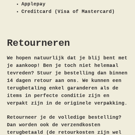
Applepay
Creditcard (Visa of Mastercard)
Retourneren
We hopen natuurlijk dat je blij bent met
je aankoop! Ben je toch niet helemaal
tevreden? Stuur je bestelling dan binnen
14 dagen retour aan ons. We kunnen een
terugbetaling enkel garanderen als de
items in perfecte conditie zijn en
verpakt zijn in de originele verpakking.
Retourneer je de volledige bestelling?
Dan worden ook de verzendkosten
terugbetaald (de retourkosten zijn wel