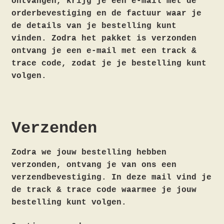
ontvangen, krijg je een e-mail met de
orderbevestiging en de factuur waar je
de details van je bestelling kunt
vinden. Zodra het pakket is verzonden
ontvang je een e-mail met een track &
trace code, zodat je je bestelling kunt
volgen.
Verzenden
Zodra we jouw bestelling hebben
verzonden, ontvang je van ons een
verzendbevestiging. In deze mail vind je
de track & trace code waarmee je jouw
bestelling kunt volgen.