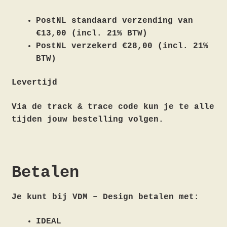
PostNL standaard verzending van
€13,00 (incl. 21% BTW)
PostNL verzekerd €28,00 (incl. 21%
BTW)
Levertijd
Via de track & trace code kun je te alle
tijden jouw bestelling volgen.
Betalen
Je kunt bij VDM – Design betalen met:
IDEAL