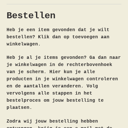
Bestellen
Heb je een item gevonden dat je wilt
bestellen? Klik dan op toevoegen aan
winkelwagen.
Heb je al je items gevonden? Ga dan naar
je winkelwagen in de rechterbovenhoek
van je scherm. Hier kun je alle
producten in je winkelwagen controleren
en de aantallen veranderen. Volg
vervolgens alle stappen in het
bestelproces om jouw bestelling te
plaatsen.
Zodra wij jouw bestelling hebben