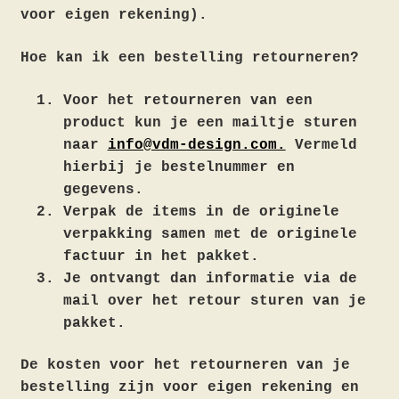
voor eigen rekening).
Hoe kan ik een bestelling retourneren?
Voor het retourneren van een
product kun je een mailtje sturen
naar
info@vdm-design.com.
Vermeld
hierbij je bestelnummer en
gegevens.
Verpak de items in de originele
verpakking samen met de originele
factuur in het pakket.
Je ontvangt dan informatie via de
mail over het retour sturen van je
pakket.
De kosten voor het retourneren van je
bestelling zijn voor eigen rekening en