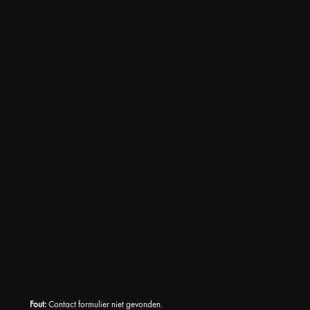
Fout:
Contact formulier niet gevonden.