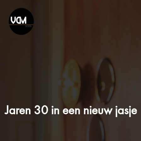
Jaren 30 in een nieuw jasje